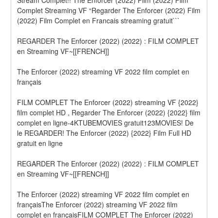
Complet Streaming VF “Regarder The Enforcer (2022) Film 
(2022) Film Complet en Francais streaming gratuit```
REGARDER The Enforcer (2022) (2022) : FILM COMPLET 
en Streaming VF~[[FRENCH]]
The Enforcer (2022) streaming VF 2022 film complet en 
français
FILM COMPLET The Enforcer (2022) streaming VF {2022} 
film complet HD , Regarder The Enforcer (2022) {2022} film 
complet en ligne-4KTUBEMOVIES gratuit123MOVIES! De 
le REGARDER! The Enforcer (2022) {2022} Film Full HD 
gratuit en ligne
REGARDER The Enforcer (2022) (2022) : FILM COMPLET 
en Streaming VF~[[FRENCH]]
The Enforcer (2022) streaming VF 2022 film complet en 
françaisThe Enforcer (2022) streaming VF 2022 film 
complet en françaisFILM COMPLET The Enforcer (2022) 