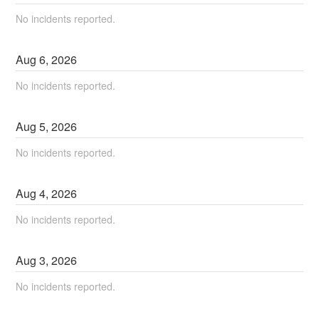
No incidents reported.
Aug
6
,
2026
No incidents reported.
Aug
5
,
2026
No incidents reported.
Aug
4
,
2026
No incidents reported.
Aug
3
,
2026
No incidents reported.