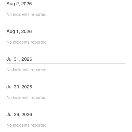
Aug
2
,
2026
No incidents reported.
Aug
1
,
2026
No incidents reported.
Jul
31
,
2026
No incidents reported.
Jul
30
,
2026
No incidents reported.
Jul
29
,
2026
No incidents reported.