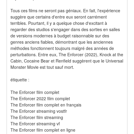
Tous ces films ne seront pas géniaux. En fait, l'expérience 
suggère que certains d'entre eux seront carrément 
terribles. Pourtant, il y a quelque chose d'excitant à 
regarder des studios s'engager dans des sorties en salles 
de versions modernes à budget raisonnable sur des 
genres anciens fiables, démontrant que les anciennes 
méthodes fonctionnent toujours malgré des années de 
perturbations. Entre eux, The Enforcer (2022), Knock at the 
Cabin, Cocaine Bear et Renfield suggèrent que le Universal 
Monster Movie est tout sauf mort.
étiquette :
The Enforcer film complet
The Enforcer 2022 film complet
The Enforcer film complet en français
The Enforcer streaming vostfr
The Enforcer film streaming
The Enforcer streaming vf
The Enforcer film complet en ligne